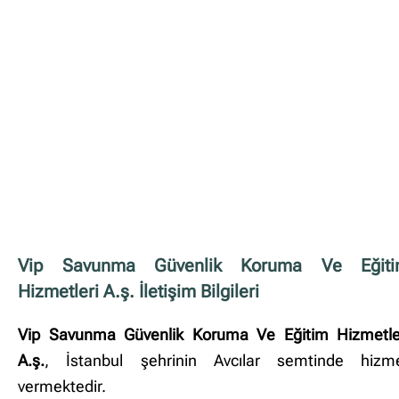
Vip Savunma Güvenlik Koruma Ve Eğit
Hizmetleri A.ş. İletişim Bilgileri
Vip Savunma Güvenlik Koruma Ve Eğitim Hizmetle
A.ş.
, İstanbul şehrinin Avcılar semtinde hizm
vermektedir.