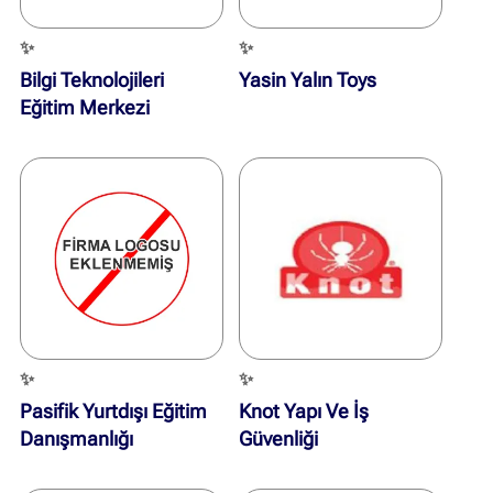
✨
✨
Bilgi Teknolojileri
Yasin Yalın Toys
Eğitim Merkezi
✨
✨
Pasifik Yurtdışı Eğitim
Knot Yapı Ve İş
Danışmanlığı
Güvenliği