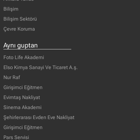
Bilişim
Bilişim Sektörü
Çevre Koruma
Aynı guptan
Foto Life Akademi
Elso Kimya Sanayi Ve Ticaret A.ş.
Nur Raf
Girişimci Eğitmen
Evimtaş Nakliyat
Sinema Akademi
Şehirlerarası Evden Eve Nakliyat
Girişimci Eğitmen
Pars Servisi