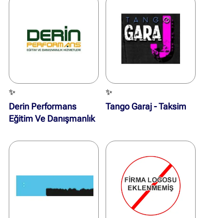
✨
✨
Derin Performans
Tango Garaj - Taksim
Eğitim Ve Danışmanlık
Hizmetleri