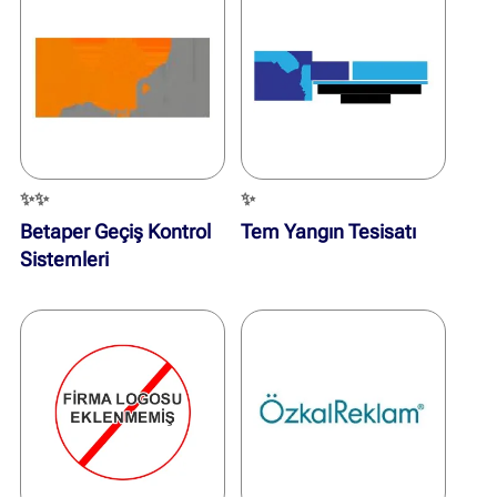
✨✨
✨
Betaper Geçiş Kontrol
Tem Yangın Tesisatı
Sistemleri