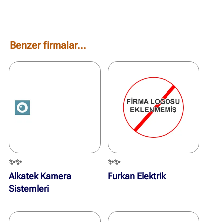
Benzer firmalar...
✨✨
✨✨
Alkatek Kamera
Furkan Elektrik
Sistemleri