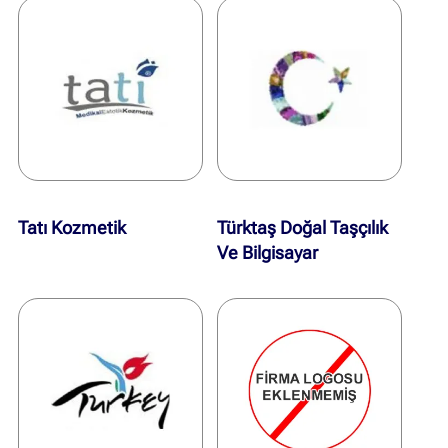
Tatı Kozmetik
Türktaş Doğal Taşçılık
Ve Bilgisayar
Hizmetleri