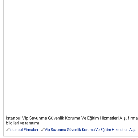
İstanbul Vip Savunma Güvenlik Koruma Ve Eğitim Hizmetleri A.ş. firm
bilgileri ve tanıtımı
İstanbul Firmaları
Vip Savunma Güvenlik Koruma Ve Eğitim Hizmetleri A.ş.