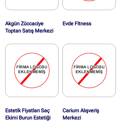
Akgün Züccaciye
Evde Fitness
Toptan Satış Merkezi
Estetik Fiyatları Saç
Carium Alışveriş
Ekimi Burun Estetiği
Merkezi