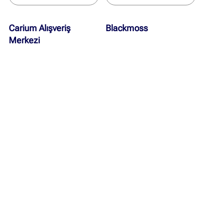
Carium Alışveriş
Blackmoss
Merkezi