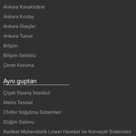
Ankara Kavaklıdere
Ankara Kızılay
Ankara Öveçler
Ankara Tunus
Bilişim
Bilişim Sektörü
Çevre Koruma
Aynı guptan
Çiçek Sipariş İstanbul
Metro Tesisat
Chiller Soğutma Sistemleri
Düğün Salonu
Radikal Mühendislik Lineer Hareket Ve Konveyör Sistemleri