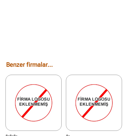
Benzer firmalar...