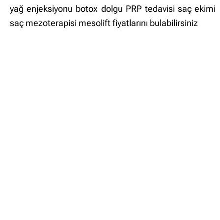
yağ enjeksiyonu botox dolgu PRP tedavisi saç ekimi
saç mezoterapisi mesolift fiyatlarını bulabilirsiniz