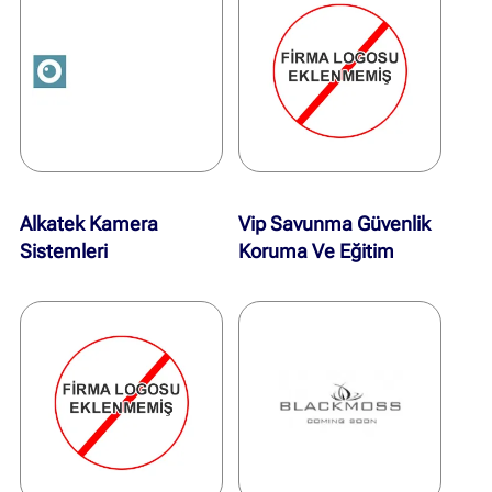
Alkatek Kamera
Vip Savunma Güvenlik
Sistemleri
Koruma Ve Eğitim
Hizmetleri A.ş.