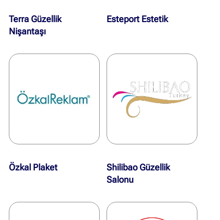
Terra Güzellik
Esteport Estetik
Nişantaşı
Özkal Plaket
Shilibao Güzellik
Salonu