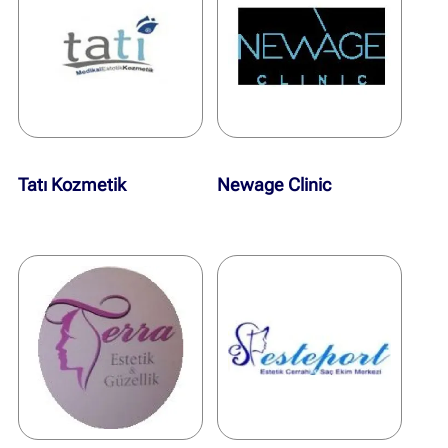
Tatı Kozmetik
Newage Clinic