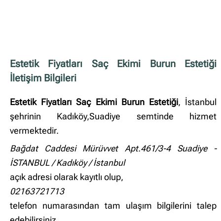
Estetik Fiyatları Saç Ekimi Burun Estetiği
İletişim Bilgileri
Estetik Fiyatları Saç Ekimi Burun Estetiği
, İstanbul
şehrinin Kadıköy,Suadiye semtinde hizmet
vermektedir.
Bağdat Caddesi Mürüvvet Apt.461/3-4 Suadiye -
İSTANBUL / Kadıköy / İstanbul
açık adresi olarak kayıtlı olup,
02163721713
telefon numarasından tam ulaşım bilgilerini talep
edebilirsiniz.