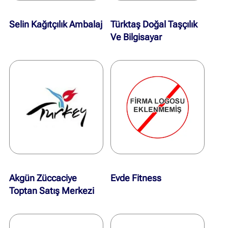
Selin Kağıtçılık Ambalaj
Türktaş Doğal Taşçılık
Ve Bilgisayar
Hizmetleri
Akgün Züccaciye
Evde Fitness
Toptan Satış Merkezi