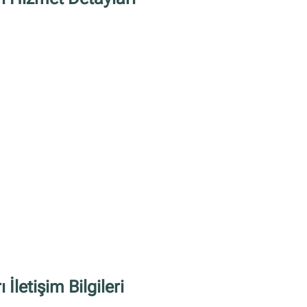
letişim Bilgileri