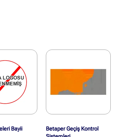
eri Bayii
Betaper Geçiş Kontrol
Sistemleri