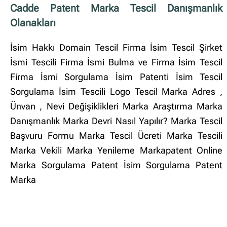
Cadde Patent Marka Tescil Danışmanlık
Olanakları
İsim Hakkı Domain Tescil Firma İsim Tescil Şirket
İsmi Tescili Firma İsmi Bulma ve Firma İsim Tescil
Firma İsmi Sorgulama İsim Patenti İsim Tescil
Sorgulama İsim Tescili Logo Tescil Marka Adres ,
Ünvan , Nevi Değişiklikleri Marka Araştırma Marka
Danışmanlık Marka Devri Nasıl Yapılır? Marka Tescil
Başvuru Formu Marka Tescil Ücreti Marka Tescili
Marka Vekili Marka Yenileme Markapatent Online
Marka Sorgulama Patent İsim Sorgulama Patent
Marka