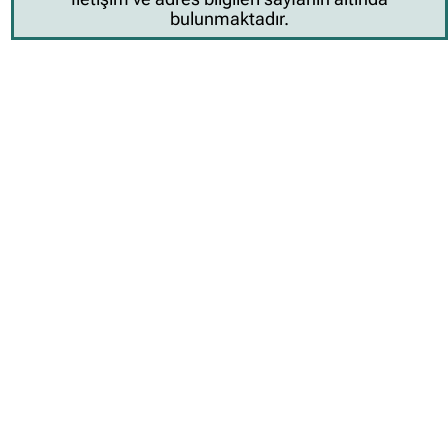
bulunmaktadır.