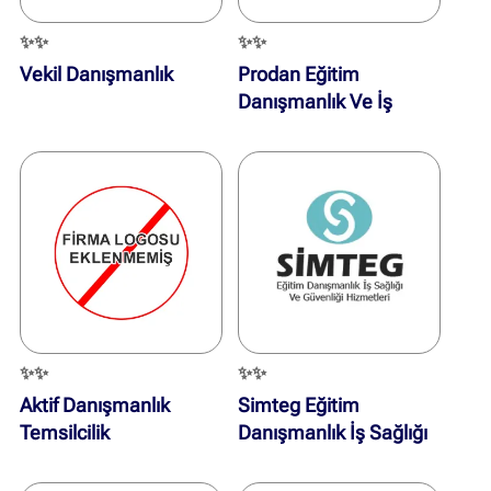
✨✨
✨✨
Vekil Danışmanlık
Prodan Eğitim
Danışmanlık Ve İş
Güvenliği Hizmetleri
✨✨
✨✨
Aktif Danışmanlık
Simteg Eğitim
Temsilcilik
Danışmanlık İş Sağlığı
Ve Güvenliği Hizmetleri