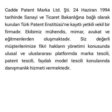
Cadde Patent Marka Ltd. Şti. 24 Haziran 1994
tarihinde Sanayi ve Ticaret Bakanlığına bağlı olarak
kurulan Türk Patent Enstitüsü'ne kayıtlı yetkili vekil bir
firmadır. Ekibimiz mühendis, mimar, avukat ve
eğitmenlerden oluşmaktadır. Siz değerli
müşterilerimize fikri hakların yönetimi konusunda
ulusal ve uluslararası platformda marka tescili,
patent tescili, faydalı model tescili konularında
danışmanlık hizmeti vermektedir.