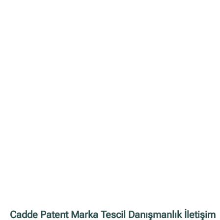
Cadde Patent Marka Tescil Danışmanlık İletişim