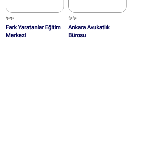
✨✨
✨✨
Fark Yaratanlar Eğitim
Ankara Avukatlık
Merkezi
Bürosu