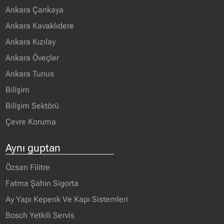
Ankara Çankaya
Ankara Kavaklıdere
Ankara Kızılay
Ankara Öveçler
Ankara Tunus
Bilişim
Bilişim Sektörü
Çevre Koruma
Aynı guptan
Özsan Filitre
Fatma Şahin Sigorta
Ay Yapı Kepenk Ve Kapı Sistemleri
Bosch Yetkili Servis