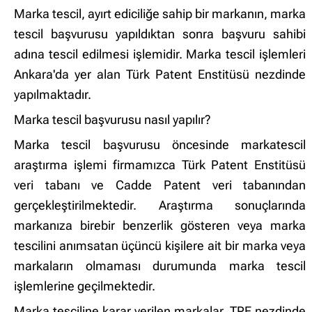
Marka tescil, ayırt ediciliğe sahip bir markanın, marka
tescil başvurusu yapıldıktan sonra başvuru sahibi
adına tescil edilmesi işlemidir. Marka tescil işlemleri
Ankara'da yer alan Türk Patent Enstitüsü nezdinde
yapılmaktadır.
Marka tescil başvurusu nasıl yapılır?
Marka tescil başvurusu öncesinde markatescil
araştırma işlemi firmamızca Türk Patent Enstitüsü
veri tabanı ve Cadde Patent veri tabanından
gerçekleştirilmektedir. Araştırma sonuçlarında
markanıza birebir benzerlik gösteren veya marka
tescilini anımsatan üçüncü kişilere ait bir marka veya
markaların olmaması durumunda marka tescil
işlemlerine geçilmektedir.
Marka tesciline karar verilen markalar, TPE nezdinde