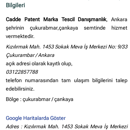
Bilgileri
Cadde Patent Marka Tescil Danışmanlık
, Ankara
şehrinin çukurabmar,çankaya semtinde hizmet
vermektedir.
Kızılırmak Mah. 1453 Sokak Meva İş Merkezi No: 9/33
Çukurambar / Ankara
açık adresi olarak kayıtlı olup,
03122857788
telefon numarasından tam ulaşım bilgilerini talep
edebilirsiniz.
Bölge : çukurabmar / çankaya
Google Haritalarda Göster
Adres : Kızılırmak Mah. 1453 Sokak Meva İş Merkezi