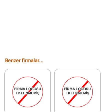
Benzer firmalar...