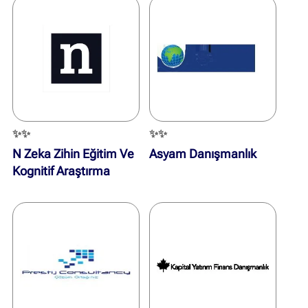
✨✨
✨✨
N Zeka Zihin Eğitim Ve
Asyam Danışmanlık
Kognitif Araştırma