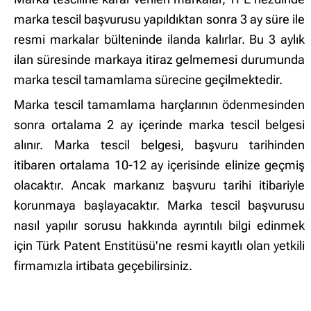
marka tescil başvurusu yapıldıktan sonra 3 ay süre ile
resmi markalar bülteninde ilanda kalırlar. Bu 3 aylık
ilan süresinde markaya itiraz gelmemesi durumunda
marka tescil tamamlama sürecine geçilmektedir.
Marka tescil tamamlama harçlarının ödenmesinden
sonra ortalama 2 ay içerinde marka tescil belgesi
alınır. Marka tescil belgesi, başvuru tarihinden
itibaren ortalama 10-12 ay içerisinde elinize geçmiş
olacaktır. Ancak markanız başvuru tarihi itibariyle
korunmaya başlayacaktır. Marka tescil başvurusu
nasıl yapılır sorusu hakkında ayrıntılı bilgi edinmek
için Türk Patent Enstitüsü'ne resmi kayıtlı olan yetkili
firmamızla irtibata geçebilirsiniz.