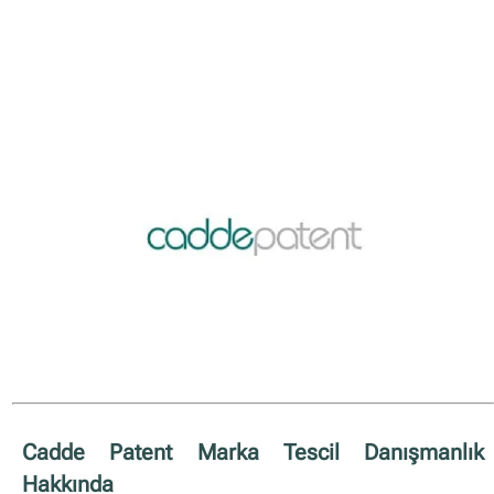
Cadde Patent Marka Tescil Danışmanlık
Hakkında