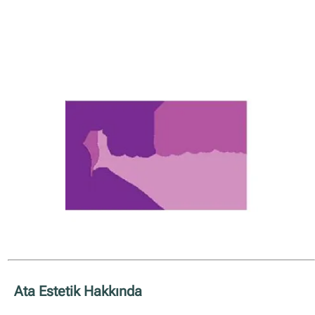
Ata Estetik Hakkında