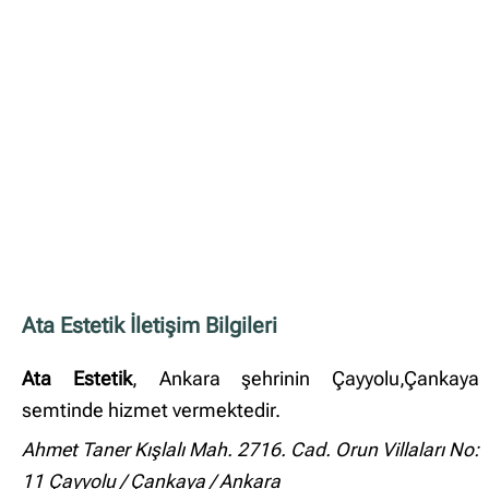
Ata Estetik İletişim Bilgileri
Ata Estetik
, Ankara şehrinin Çayyolu,Çankaya
semtinde hizmet vermektedir.
Ahmet Taner Kışlalı Mah. 2716. Cad. Orun Villaları No:
11 Çayyolu / Çankaya / Ankara