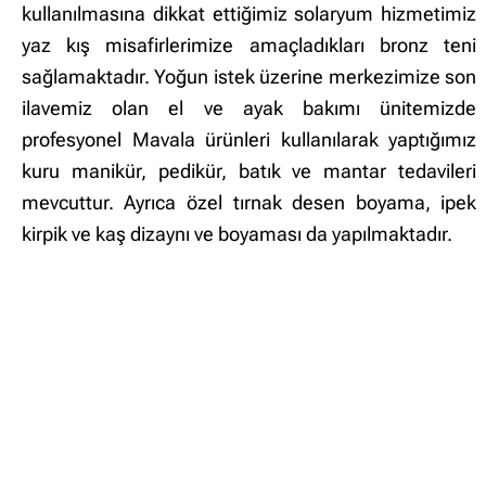
kullanılmasına dikkat ettiğimiz solaryum hizmetimiz
yaz kış misafirlerimize amaçladıkları bronz teni
sağlamaktadır. Yoğun istek üzerine merkezimize son
ilavemiz olan el ve ayak bakımı ünitemizde
profesyonel Mavala ürünleri kullanılarak yaptığımız
kuru manikür, pedikür, batık ve mantar tedavileri
mevcuttur. Ayrıca özel tırnak desen boyama, ipek
kirpik ve kaş dizaynı ve boyaması da yapılmaktadır.