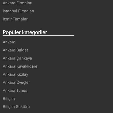
Ankara Firmaları
İstanbul Firmaları
İzmir Firmaları
Popüler kategoriler
Ankara
Ankara Balgat
Ankara Çankaya
Ankara Kavaklıdere
Ankara Kızılay
Ankara Öveçler
Ankara Tunus
Bilişim
Bilişim Sektörü