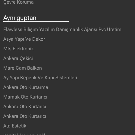
Çevre Koruma
Aynı guptan
Flawless Bilişim Yazılım Danışmanlık Ajansı Pvc Üretim
Asya Yapı Ve Dekor
Mfs Elektronik
Ankara Çekici
Mare Cam Balkon
Ay Yapı Kepenk Ve Kapı Sistemleri
Ankara Oto Kurtarma
Mamak Oto Kurtarıcı
Ankara Oto Kurtarıcı
Ankara Oto Kurtarıcı
Ata Estetik