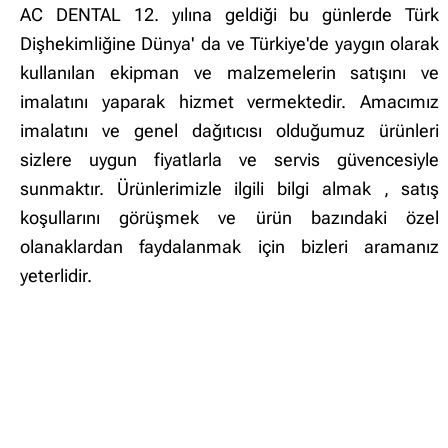
AC DENTAL 12. yılına geldiği bu günlerde Türk
Dişhekimliğine Dünya' da ve Türkiye'de yaygın olarak
kullanılan ekipman ve malzemelerin satışını ve
imalatını yaparak hizmet vermektedir. Amacımız
imalatını ve genel dağıtıcısı olduğumuz ürünleri
sizlere uygun fiyatlarla ve servis güvencesiyle
sunmaktır. Ürünlerimizle ilgili bilgi almak , satış
koşullarını görüşmek ve ürün bazındaki özel
olanaklardan faydalanmak için bizleri aramanız
yeterlidir.