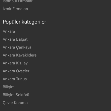
İstanbul Firmaları
İzmir Firmaları
Popüler kategoriler
Ankara
Ankara Balgat
Ankara Çankaya
Ankara Kavaklıdere
Ankara Kızılay
Ankara Öveçler
Ankara Tunus
Bilişim
Bilişim Sektörü
Çevre Koruma