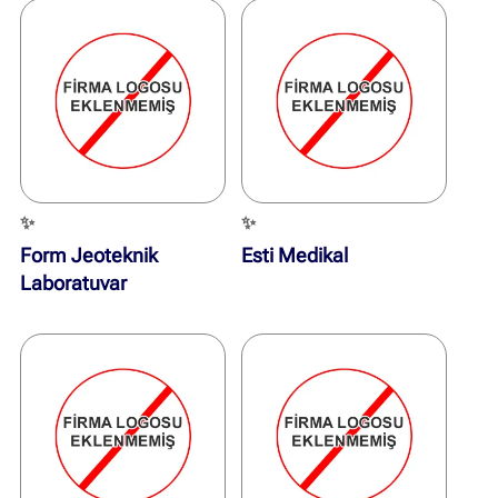
✨
✨
Form Jeoteknik
Esti Medikal
Laboratuvar
Laboratuvar