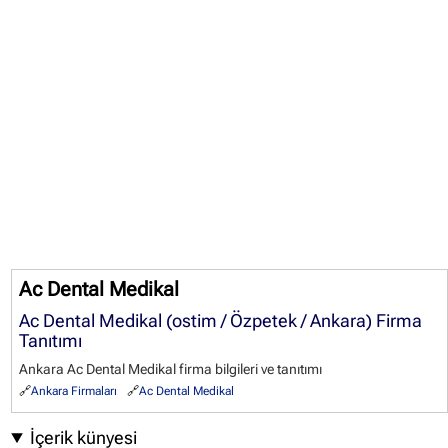
Ac Dental Medikal
Ac Dental Medikal (ostim / Özpetek / Ankara) Firma
Tanıtımı
Ankara Ac Dental Medikal firma bilgileri ve tanıtımı
Ankara Firmaları
Ac Dental Medikal
İçerik künyesi