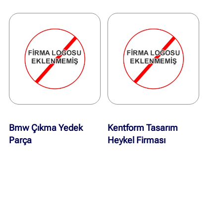
Bmw Çıkma Yedek
Kentform Tasarım
Parça
Heykel Firması