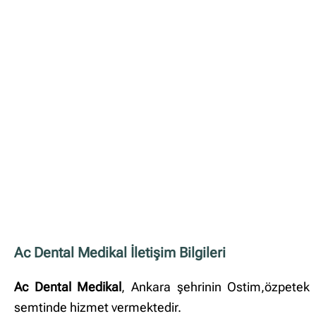
Ac Dental Medikal İletişim Bilgileri
Ac Dental Medikal
, Ankara şehrinin Ostim,özpetek
semtinde hizmet vermektedir.