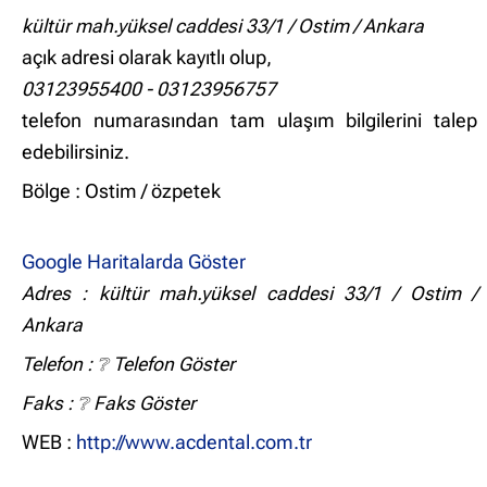
kültür mah.yüksel caddesi 33/1 / Ostim / Ankara
açık adresi olarak kayıtlı olup,
03123955400 - 03123956757
telefon numarasından tam ulaşım bilgilerini talep
edebilirsiniz.
Bölge : Ostim / özpetek
Google Haritalarda Göster
Adres : kültür mah.yüksel caddesi 33/1 / Ostim /
Ankara
Telefon :
❔ Telefon Göster
Faks :
❔ Faks Göster
WEB :
http://www.acdental.com.tr