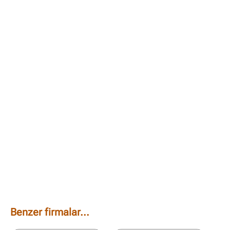
Benzer firmalar...