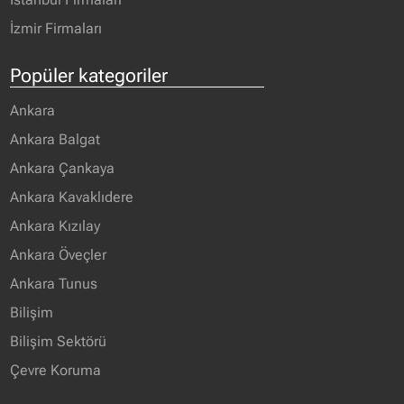
İzmir Firmaları
Popüler kategoriler
Ankara
Ankara Balgat
Ankara Çankaya
Ankara Kavaklıdere
Ankara Kızılay
Ankara Öveçler
Ankara Tunus
Bilişim
Bilişim Sektörü
Çevre Koruma