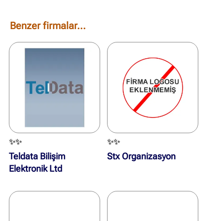
Benzer firmalar...
✨✨
✨✨
Teldata Bilişim
Stx Organizasyon
Elektronik Ltd