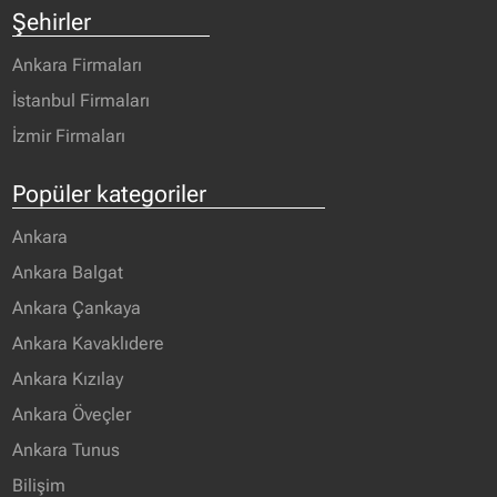
Şehirler
Ankara Firmaları
İstanbul Firmaları
İzmir Firmaları
Popüler kategoriler
Ankara
Ankara Balgat
Ankara Çankaya
Ankara Kavaklıdere
Ankara Kızılay
Ankara Öveçler
Ankara Tunus
Bilişim