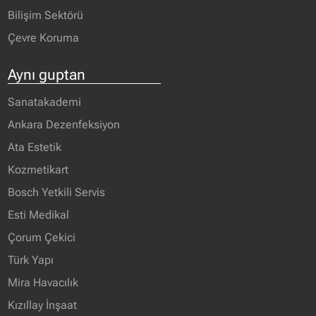
Bilişim Sektörü
Çevre Koruma
Aynı guptan
Sanatakademi
Ankara Dezenfeksiyon
Ata Estetik
Kozmetikart
Bosch Yetkili Servis
Esti Medikal
Çorum Çekici
Türk Yapı
Mira Havacılık
Kızıllay İnşaat