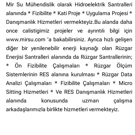
Mir Su Mühendislik olarak Hidroelektrik Santralleri
alanında * Fizibilite * Kati Proje * Uygulama Projesi *
Danışmanlık Hizmetleri vermekteyiz.Bu alanda daha
once calistigimiz projeler ve ayrıntılı bilgi için
www.mirsu.com 'a bakabilirsiniz. Ayrıca hızlı gelişen
diğer bir yenilenebilir enerji kaynağı olan Rüzgar
Enerjisi Santralleri alanında da Rüzgar Santrallerinin;
* Ön Fizibilite Çalışmaları * Rüzgar Ölçüm
Sistemlerinin RES alanına kurulması * Rüzgar Data
Analizi Çalışmaları * Fizibilite Çalışmaları * Micro
Sitting Hizmetleri * Ve RES Danışmanlık Hizmetleri
alanında konusunda uzman çalışma
arkadaşlarımızla birlikte hizmetleri vermekteyiz.