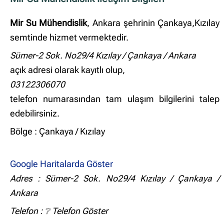
Mir Su Mühendislik
, Ankara şehrinin Çankaya,Kızılay
semtinde hizmet vermektedir.
Sümer-2 Sok. No29/4 Kızılay / Çankaya / Ankara
açık adresi olarak kayıtlı olup,
03122306070
telefon numarasından tam ulaşım bilgilerini talep
edebilirsiniz.
Bölge : Çankaya / Kızılay
Google Haritalarda Göster
Adres : Sümer-2 Sok. No29/4 Kızılay / Çankaya /
Ankara
Telefon :
❔ Telefon Göster