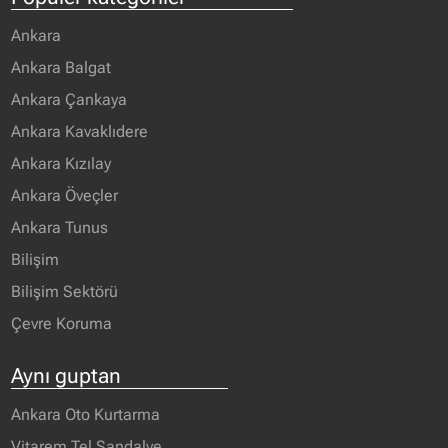
Ankara
Ankara Balgat
Ankara Çankaya
Ankara Kavaklıdere
Ankara Kızılay
Ankara Öveçler
Ankara Tunus
Bilişim
Bilişim Sektörü
Çevre Koruma
Aynı guptan
Ankara Oto Kurtarma
Vitarem Tel Sandalye