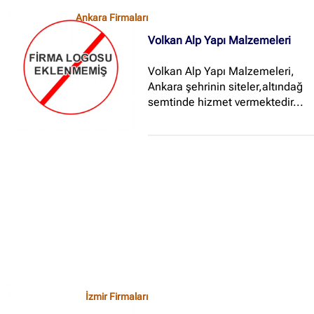
Ankara Firmaları
Volkan Alp Yapı Malzemeleri
Volkan Alp Yapı Malzemeleri,
Ankara şehrinin siteler,altındağ
semtinde hizmet vermektedir...
İzmir Firmaları