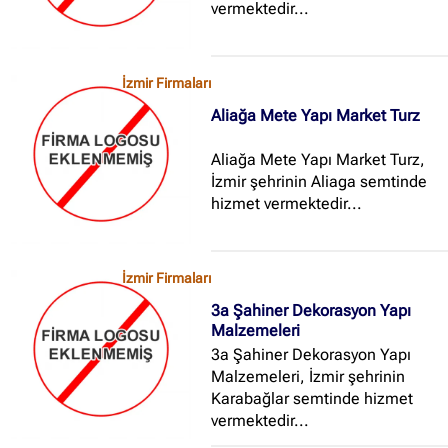
vermektedir...
İzmir Firmaları
Aliağa Mete Yapı Market Turz
Aliağa Mete Yapı Market Turz,
İzmir şehrinin Aliaga semtinde
hizmet vermektedir...
İzmir Firmaları
3a Şahiner Dekorasyon Yapı
Malzemeleri
3a Şahiner Dekorasyon Yapı
Malzemeleri, İzmir şehrinin
Karabağlar semtinde hizmet
vermektedir...