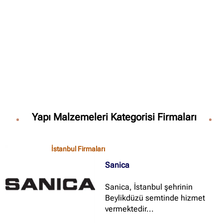
Yapı Malzemeleri Kategorisi Firmaları
İstanbul Firmaları
Sanica
Sanica, İstanbul şehrinin
Beylikdüzü semtinde hizmet
vermektedir...