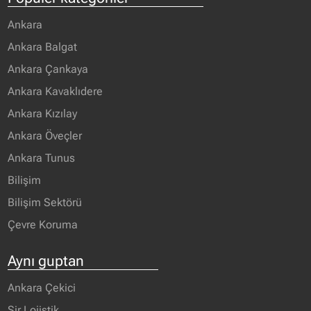
Ankara
Ankara Balgat
Ankara Çankaya
Ankara Kavaklıdere
Ankara Kızılay
Ankara Öveçler
Ankara Tunus
Bilişim
Bilişim Sektörü
Çevre Koruma
Aynı guptan
Ankara Çekici
Sir Lojistik