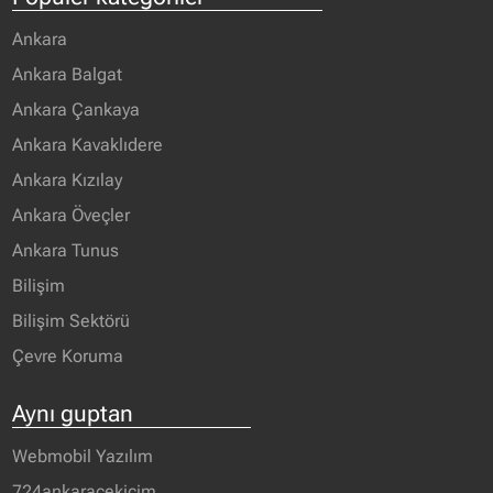
Ankara
Ankara Balgat
Ankara Çankaya
Ankara Kavaklıdere
Ankara Kızılay
Ankara Öveçler
Ankara Tunus
Bilişim
Bilişim Sektörü
Çevre Koruma
Aynı guptan
Webmobil Yazılım
724ankaraçekicim