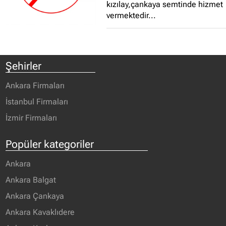
kızılay,çankaya semtinde hizmet
vermektedir...
Şehirler
Ankara Firmaları
İstanbul Firmaları
İzmir Firmaları
Popüler kategoriler
Ankara
Ankara Balgat
Ankara Çankaya
Ankara Kavaklıdere