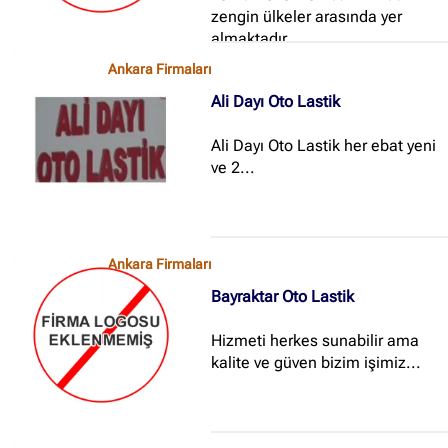
zengin ülkeler arasında yer
almaktadır...
Ankara Firmaları
Ali Dayı Oto Lastik
Ali Dayı Oto Lastik her ebat yeni
ve 2...
Ankara Firmaları
Bayraktar Oto Lastik
Hizmeti herkes sunabilir ama
kalite ve güven bizim işimiz...