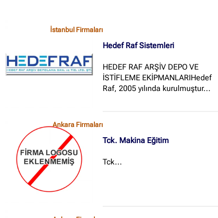
İstanbul Firmaları
Hedef Raf Sistemleri
HEDEF RAF ARŞİV DEPO VE
İSTİFLEME EKİPMANLARIHedef
Raf, 2005 yılında kurulmuştur...
Ankara Firmaları
Tck. Makina Eğitim
Tck...