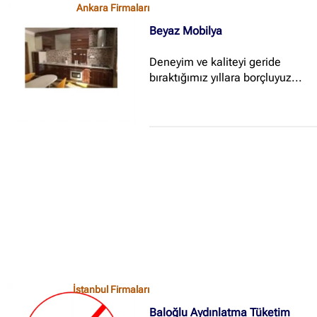
Ankara Firmaları
Beyaz Mobilya
Deneyim ve kaliteyi geride
bıraktığımız yıllara borçluyuz...
İstanbul Firmaları
Baloğlu Aydınlatma Tüketim