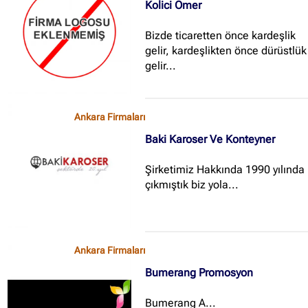
Kolici Ömer
Bizde ticaretten önce kardeşlik
gelir, kardeşlikten önce dürüstlük
gelir...
Ankara Firmaları
Baki Karoser Ve Konteyner
Şirketimiz Hakkında 1990 yılında
çıkmıştık biz yola...
Ankara Firmaları
Bumerang Promosyon
Bumerang A...