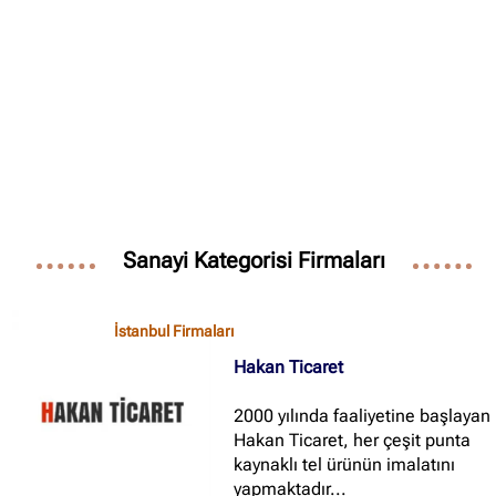
Sanayi Kategorisi Firmaları
İstanbul Firmaları
Hakan Ticaret
2000 yılında faaliyetine başlayan
Hakan Ticaret, her çeşit punta
kaynaklı tel ürünün imalatını
yapmaktadır...