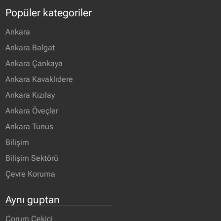
Popüler kategoriler
Ankara
Ankara Balgat
Ankara Çankaya
Ankara Kavaklıdere
Ankara Kızılay
Ankara Öveçler
Ankara Tunus
Bilişim
Bilişim Sektörü
Çevre Koruma
Aynı guptan
Çorum Çekici