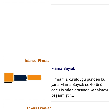
İstanbul Firmaları
Flama Bayrak
Firmamız kurulduğu günden bu
yana Flama Bayrak sektörünün
öncü isimleri arasında yer almayı
başarmıştır...
Ankara Firmaları