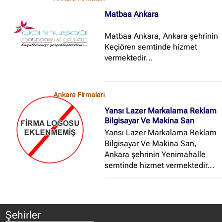
Matbaa Ankara
Matbaa Ankara, Ankara şehrinin
Keçiören semtinde hizmet
vermektedir...
Ankara Firmaları
Yansı Lazer Markalama Reklam
Bilgisayar Ve Makina San
Yansı Lazer Markalama Reklam
Bilgisayar Ve Makina San,
Ankara şehrinin Yenimahalle
semtinde hizmet vermektedir...
Şehirler