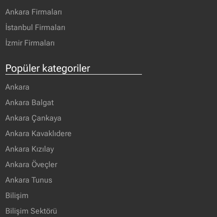
Ankara Firmaları
İstanbul Firmaları
İzmir Firmaları
Popüler kategoriler
Ankara
Ankara Balgat
Ankara Çankaya
Ankara Kavaklıdere
Ankara Kızılay
Ankara Öveçler
Ankara Tunus
Bilişim
Bilişim Sektörü