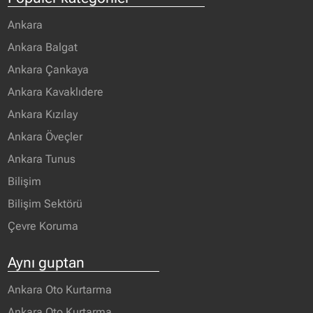
Ankara
Ankara Balgat
Ankara Çankaya
Ankara Kavaklıdere
Ankara Kızılay
Ankara Öveçler
Ankara Tunus
Bilişim
Bilişim Sektörü
Çevre Koruma
Aynı guptan
Ankara Oto Kurtarma
Ankara Oto Kurtarma