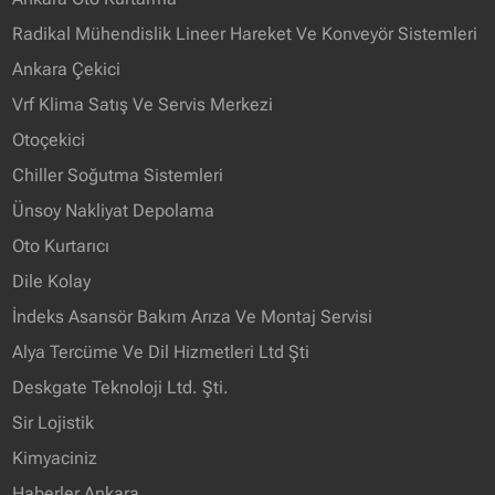
Radikal Mühendislik Lineer Hareket Ve Konveyör Sistemleri
Ankara Çekici
Vrf Klima Satış Ve Servis Merkezi
Otoçekici
Chiller Soğutma Sistemleri
Ünsoy Nakliyat Depolama
Oto Kurtarıcı
Dile Kolay
İndeks Asansör Bakım Arıza Ve Montaj Servisi
Alya Tercüme Ve Dil Hizmetleri Ltd Şti
Deskgate Teknoloji Ltd. Şti.
Sir Lojistik
Kimyaciniz
Haberler Ankara