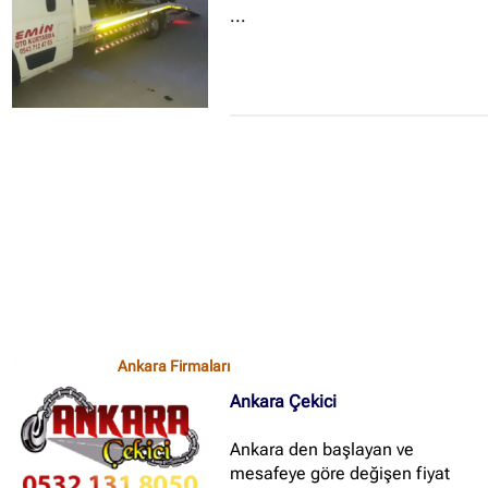
...
Ankara Firmaları
Ankara Çekici
Ankara den başlayan ve
mesafeye göre değişen fiyat