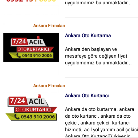
uygulamamız bulunmaktadır...
Ankara Firmaları
Ankara Oto Kurtarma
Ankara den başlayan ve
mesafeye göre değişen fiyat
uygulamamız bulunmaktadır...
Ankara Firmaları
Ankara Oto Kurtarıcı
Ankara da oto kurtarma, ankara
da oto kurtarıcı, ankara da oto
çekici, ankara çekici, kurtarıcı
hizmeti, acil yol yardım acil çekic
Ankara Oto KurtarıcıTürkiyenin