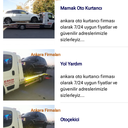
Mamak Oto Kurtarıcı
ankara oto kurtarıcı firması
olarak 7/24 uygun fiyatlar ve
güvenilir adreslerimizle
sizlerleyiz...
Ankara Firmaları
Yol Yardım
ankara oto kurtarıcı firması
olarak 7/24 uygun fiyatlar ve
güvenilir adreslerimizle
sizlerleyiz...
Ankara Firmaları
Otoçekici