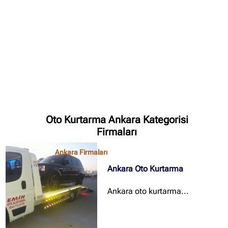
Oto Kurtarma Ankara Kategorisi
Firmaları
Ankara Firmaları
Ankara Oto Kurtarma
Ankara oto kurtarma...