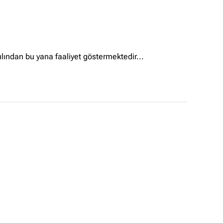
ndan bu yana faaliyet göstermektedir...