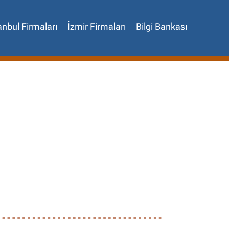
anbul Firmaları
İzmir Firmaları
Bilgi Bankası
✖