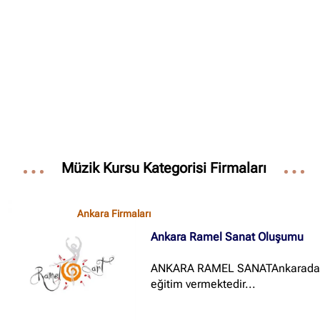
Müzik Kursu Kategorisi Firmaları
Ankara Firmaları
Ankara Ramel Sanat Oluşumu
ANKARA RAMEL SANATAnkarad
eğitim vermektedir...