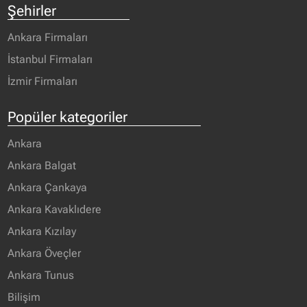
Şehirler
Ankara Firmaları
İstanbul Firmaları
İzmir Firmaları
Popüler kategoriler
Ankara
Ankara Balgat
Ankara Çankaya
Ankara Kavaklıdere
Ankara Kızılay
Ankara Öveçler
Ankara Tunus
Bilişim