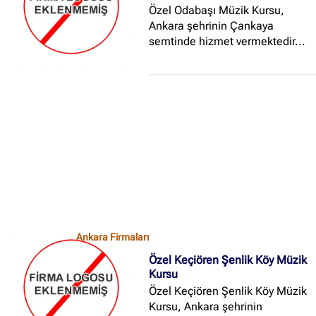
Özel Odabaşı Müzik Kursu,
Ankara şehrinin Çankaya
semtinde hizmet vermektedir...
Ankara Firmaları
Özel Keçiören Şenlik Köy Müzik
Kursu
Özel Keçiören Şenlik Köy Müzik
Kursu, Ankara şehrinin