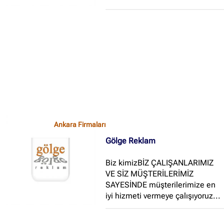
Ankara Firmaları
Gölge Reklam
Biz kimizBİZ ÇALIŞANLARIMIZ
VE SİZ MÜŞTERİLERİMİZ
SAYESİNDE müşterilerimize en
iyi hizmeti vermeye çalışıyoruz...