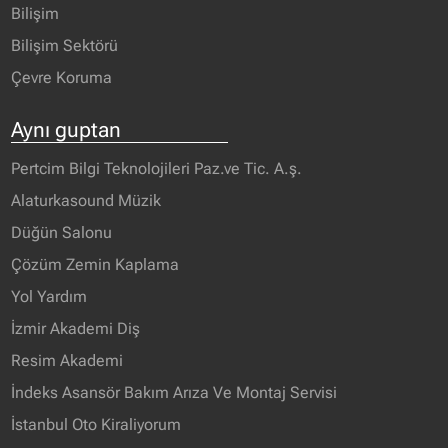
Bilişim
Bilişim Sektörü
Çevre Koruma
Aynı guptan
Pertcim Bilgi Teknolojileri Paz.ve Tic. A.ş.
Alaturkasound Müzik
Düğün Salonu
Çözüm Zemin Kaplama
Yol Yardım
İzmir Akademi Diş
Resim Akademi
İndeks Asansör Bakım Arıza Ve Montaj Servisi
İstanbul Oto Kiraliyorum