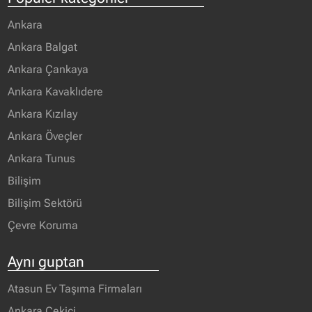
Ankara
Ankara Balgat
Ankara Çankaya
Ankara Kavaklıdere
Ankara Kızılay
Ankara Öveçler
Ankara Tunus
Bilişim
Bilişim Sektörü
Çevre Koruma
Aynı guptan
Atasun Ev Taşıma Firmaları
Ankara Çekici