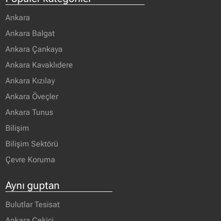
Ankara
Ankara Balgat
Ankara Çankaya
Ankara Kavaklıdere
Ankara Kızılay
Ankara Öveçler
Ankara Tunus
Bilişim
Bilişim Sektörü
Çevre Koruma
Aynı guptan
Bulutlar Tesisat
Ankara Çekici