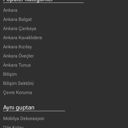
Ankara
Ankara Balgat
Ankara Çankaya
Ankara Kavaklıdere
Ankara Kızılay
Ankara Öveçler
Ankara Tunus
Bilişim
Bilişim Sektörü
Çevre Koruma
Aynı guptan
Mobilya Dekorasyon
Dile Kolay