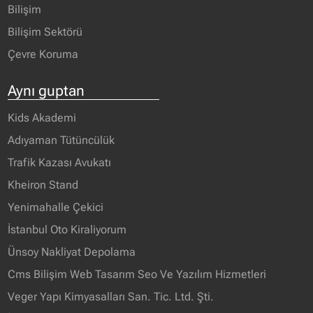
Bilişim
Bilişim Sektörü
Çevre Koruma
Aynı guptan
Kids Akademi
Adıyaman Tütüncülük
Trafik Kazası Avukatı
Kheiron Stand
Yenimahalle Çekici
İstanbul Oto Kiraliyorum
Ünsoy Nakliyat Depolama
Cms Bilişim Web Tasarım Seo Ve Yazılım Hizmetleri
Veger Yapı Kimyasalları San. Tic. Ltd. Şti.