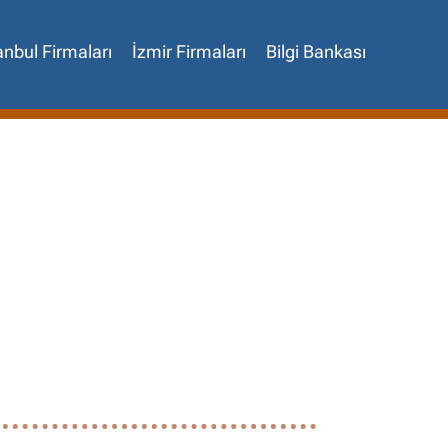
anbul Firmaları
İzmir Firmaları
Bilgi Bankası
✖