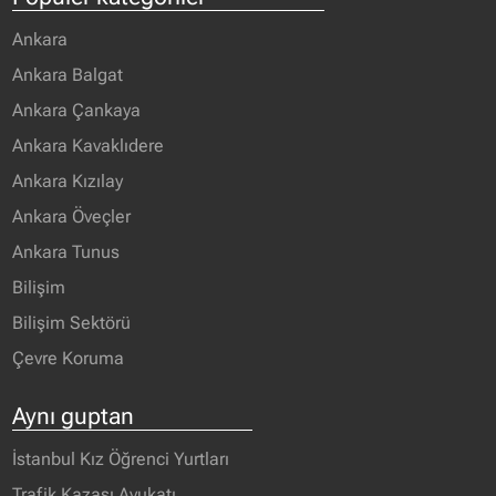
Ankara
Ankara Balgat
Ankara Çankaya
Ankara Kavaklıdere
Ankara Kızılay
Ankara Öveçler
Ankara Tunus
Bilişim
Bilişim Sektörü
Çevre Koruma
Aynı guptan
İstanbul Kız Öğrenci Yurtları
Trafik Kazası Avukatı