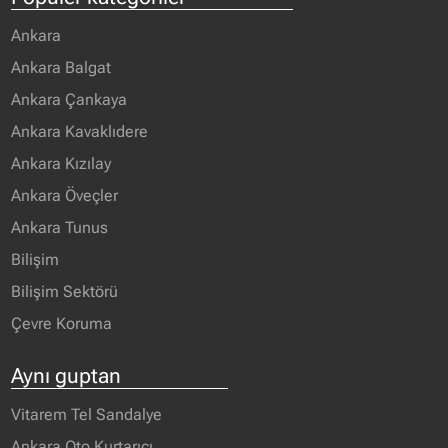
Ankara
Ankara Balgat
Ankara Çankaya
Ankara Kavaklıdere
Ankara Kızılay
Ankara Öveçler
Ankara Tunus
Bilişim
Bilişim Sektörü
Çevre Koruma
Aynı guptan
Vitarem Tel Sandalye
Ankara Oto Kurtarıcı