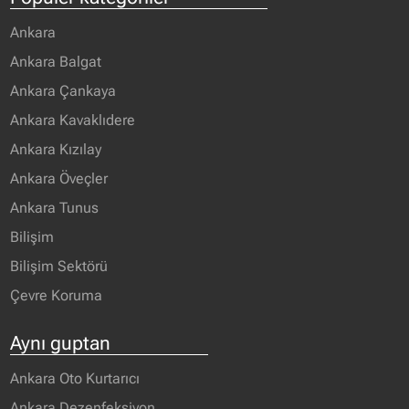
Ankara
Ankara Balgat
Ankara Çankaya
Ankara Kavaklıdere
Ankara Kızılay
Ankara Öveçler
Ankara Tunus
Bilişim
Bilişim Sektörü
Çevre Koruma
Aynı guptan
Ankara Oto Kurtarıcı
Ankara Dezenfeksiyon