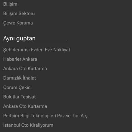
Bilişim
Bilişim Sektörü
Çevre Koruma
Aynı guptan
Şehirlerarası Evden Eve Nakliyat
Haberler Ankara
Ankara Oto Kurtarma
Damızlık İthalat
Çorum Çekici
Bulutlar Tesisat
Ankara Oto Kurtarma
Pertcim Bilgi Teknolojileri Paz.ve Tic. A.ş.
İstanbul Oto Kiraliyorum