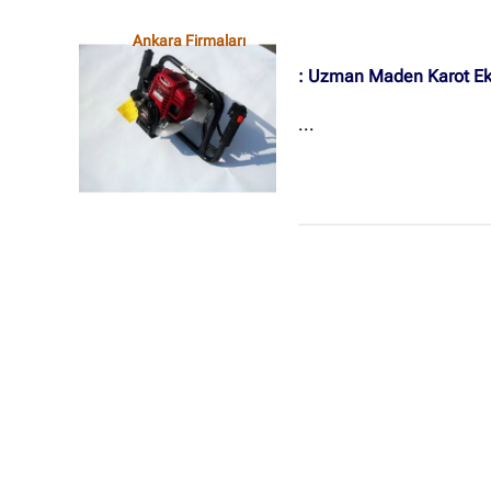
Ankara Firmaları
: Uzman Maden Karot Ek
...