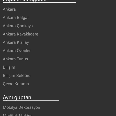
Ankara
Ankara Balgat
Ankara Çankaya
Ankara Kavaklıdere
Ankara Kızılay
Ankara Öveçler
Ankara Tunus
Bilişim
Bilişim Sektörü
Çevre Koruma
Aynı guptan
Mobilya Dekorasyon
Meditek Makine