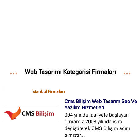
Web Tasarımı Kategorisi Firmaları
İstanbul Firmaları
Cms Bilişim Web Tasarım Seo V
Yazılım Hizmetleri
004 yılında faaliyete başlayan
firmamız 2008 yılında isim
değiştirerek CMS Bilişim adını
almıştır...