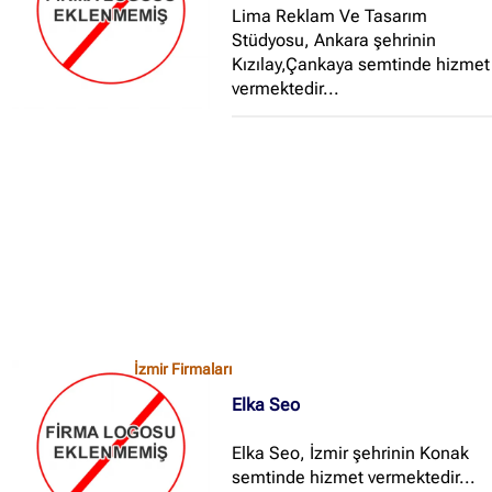
Lima Reklam Ve Tasarım
Stüdyosu, Ankara şehrinin
Kızılay,Çankaya semtinde hizmet
vermektedir...
İzmir Firmaları
Elka Seo
Elka Seo, İzmir şehrinin Konak
semtinde hizmet vermektedir...