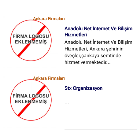
Ankara Firmaları
Anadolu Net İnternet Ve Bilişim
Hizmetleri
Anadolu Net İnternet Ve Bilişim
Hizmetleri, Ankara şehrinin
öveçler,çankaya semtinde
hizmet vermektedir...
Ankara Firmaları
Stx Organizasyon
...