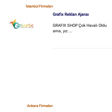
İstanbul Firmaları
Grafix Reklan Ajansı
GRAFIX SHOP Çok Havalı Oldu
ama, yız ...
Ankara Firmaları