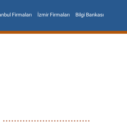
anbul Firmaları
İzmir Firmaları
Bilgi Bankası
✖