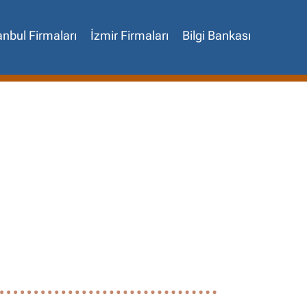
anbul Firmaları
İzmir Firmaları
Bilgi Bankası
✖