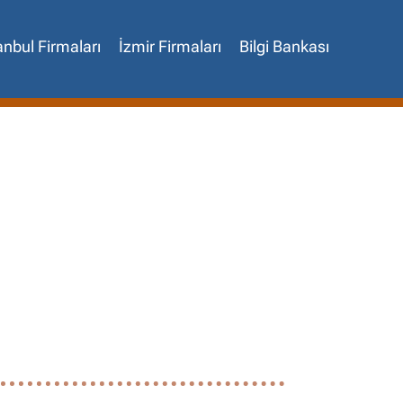
anbul Firmaları
İzmir Firmaları
Bilgi Bankası
✖