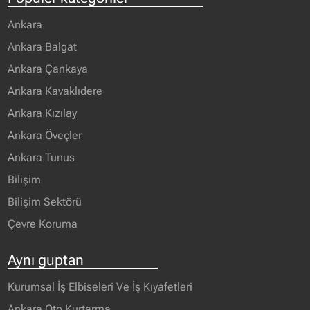
Ankara
Ankara Balgat
Ankara Çankaya
Ankara Kavaklıdere
Ankara Kızılay
Ankara Öveçler
Ankara Tunus
Bilişim
Bilişim Sektörü
Çevre Koruma
Aynı guptan
Kurumsal İş Elbiseleri Ve İş Kıyafetleri
Ankara Oto Kurtarma