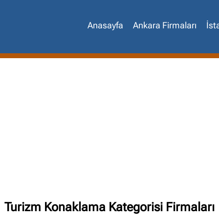
Anasayfa
Ankara Firmaları
İst
Turizm Konaklama Kategorisi Firmaları