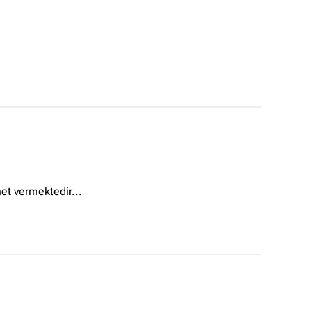
et vermektedir...