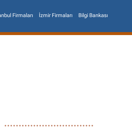
anbul Firmaları
İzmir Firmaları
Bilgi Bankası