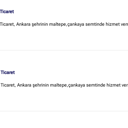
Ticaret
Ticaret, Ankara şehrinin maltepe,çankaya semtinde hizmet verm
Ticaret
 Ticaret, Ankara şehrinin maltepe,çankaya semtinde hizmet ver