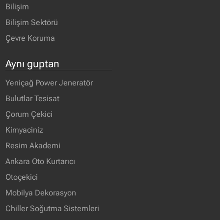
Bilişim
Bilişim Sektörü
Çevre Koruma
Aynı guptan
Yeniçağ Power Jeneratör
Bulutlar Tesisat
Çorum Çekici
Kimyaciniz
Resim Akademi
Ankara Oto Kurtarıcı
Otoçekici
Mobilya Dekorasyon
Chiller Soğutma Sistemleri