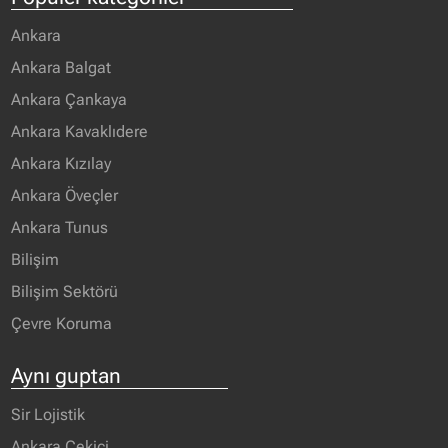
Ankara
Ankara Balgat
Ankara Çankaya
Ankara Kavaklıdere
Ankara Kızılay
Ankara Öveçler
Ankara Tunus
Bilişim
Bilişim Sektörü
Çevre Koruma
Aynı guptan
Sir Lojistik
Ankara Çekici