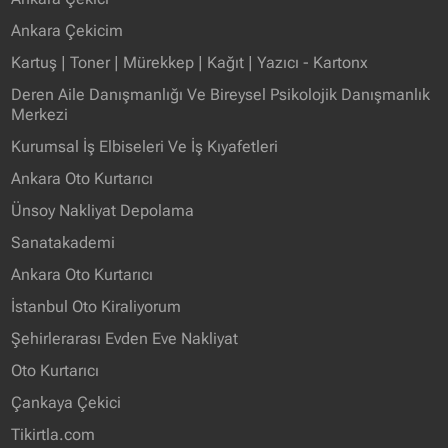
Ankara Çekicim
Kartuş | Toner | Mürekkep | Kağıt | Yazıcı - Kartonx
Deren Aile Danışmanlığı Ve Bireysel Psikolojik Danışmanlık
Merkezi
Kurumsal İş Elbiseleri Ve İş Kıyafetleri
Ankara Oto Kurtarıcı
Ünsoy Nakliyat Depolama
Sanatakademi
Ankara Oto Kurtarıcı
İstanbul Oto Kiraliyorum
Şehirlerarası Evden Eve Nakliyat
Oto Kurtarıcı
Çankaya Çekici
Tikirtla.com