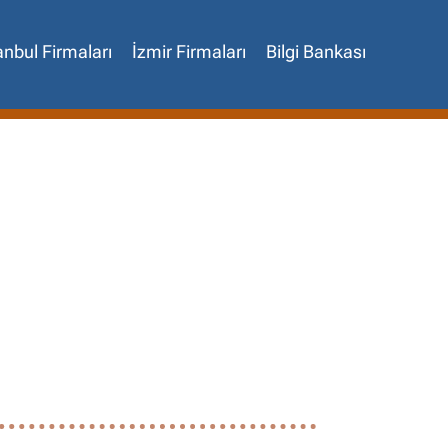
anbul Firmaları
İzmir Firmaları
Bilgi Bankası
✖