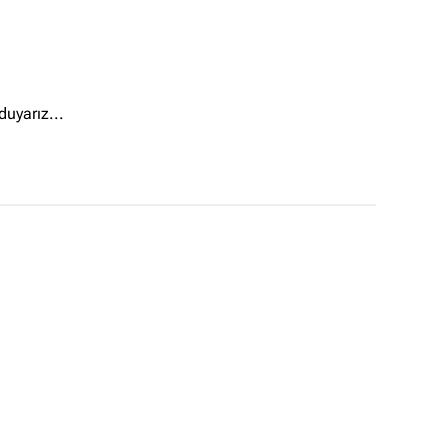
duyarız...