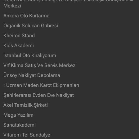
Merkezi
Ankara Oto Kurtarma
Organik Solucan Gübresi
Kheiron Stand
Kids Akademi
İstanbul Oto Kiraliyorum
Vrf Klima Satış Ve Servis Merkezi
Ünsoy Nakliyat Depolama
: Uzman Maden Karot Ekipmanları
Şehirlerarası Evden Eve Nakliyat
Akel Temizlik Şirketi
Mega Yazılım
Sanatakademi
Vitarem Tel Sandalye