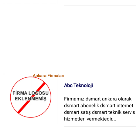
Ankara Firmaları
Abc Teknoloji
Firmamız dsmart ankara olarak
dsmart abonelik dsmart internet
dsmart satış dsmart teknik servis
hizmetleri vermektedir...