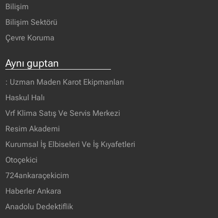
Bilişim
Bilişim Sektörü
Çevre Koruma
Aynı guptan
: Uzman Maden Karot Ekipmanları
Haskul Halı
Vrf Klima Satış Ve Servis Merkezi
Resim Akademi
Kurumsal İş Elbiseleri Ve İş Kıyafetleri
Otoçekici
724ankaraçekicim
Haberler Ankara
Anadolu Dedektiflik