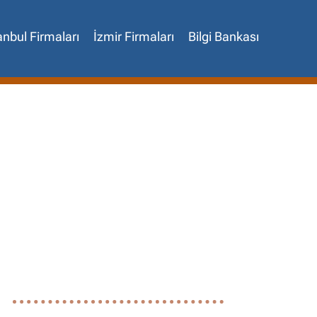
anbul Firmaları
İzmir Firmaları
Bilgi Bankası
✖