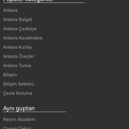
Ankara
Ankara Balgat
Ankara Çankaya
Ankara Kavaklıdere
Ankara Kızılay
Ankara Öveçler
Ankara Tunus
Bilişim
Bilişim Sektörü
Çevre Koruma
Aynı guptan
Resim Akademi
Çorum Çekici