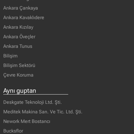
Ankara Çankaya
Ankara Kavaklıdere
Ankara Kızılay
Ankara Öveçler
Ankara Tunus
Bilişim
Bilişim Sektörü
Çevre Koruma
Aynı guptan
Deskgate Teknoloji Ltd. Şti.
Meditek Makina San. Ve Tic. Ltd. Şti.
Nework Mert Bostancı
Bucksflor