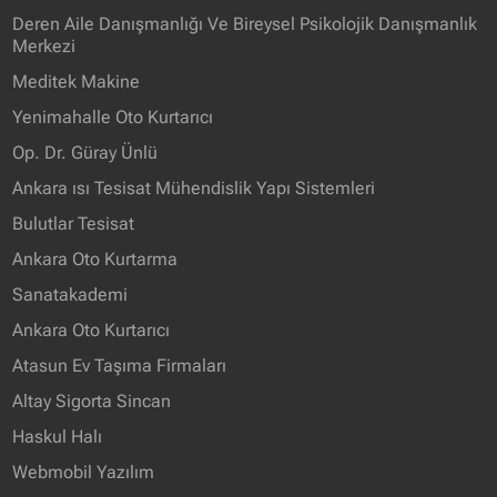
Deren Aile Danışmanlığı Ve Bireysel Psikolojik Danışmanlık
Merkezi
Meditek Makine
Yenimahalle Oto Kurtarıcı
Op. Dr. Güray Ünlü
Ankara ısı Tesisat Mühendislik Yapı Sistemleri
Bulutlar Tesisat
Ankara Oto Kurtarma
Sanatakademi
Ankara Oto Kurtarıcı
Atasun Ev Taşıma Firmaları
Altay Sigorta Sincan
Haskul Halı
Webmobil Yazılım