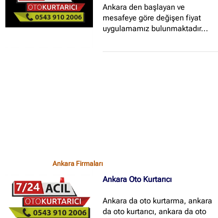
Ankara den başlayan ve
mesafeye göre değişen fiyat
uygulamamız bulunmaktadır...
Ankara Firmaları
Ankara Oto Kurtarıcı
Ankara da oto kurtarma, ankara
da oto kurtarıcı, ankara da oto