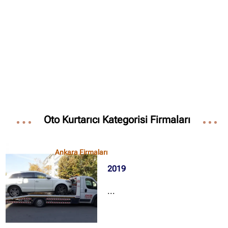
Oto Kurtarıcı Kategorisi Firmaları
Ankara Firmaları
2019
...