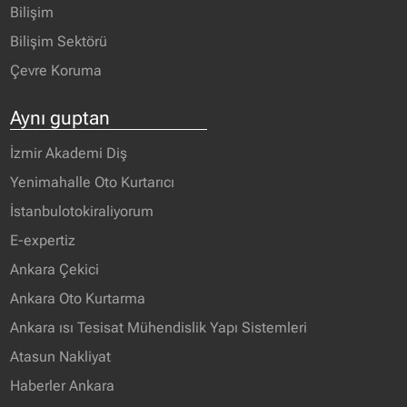
Bilişim
Bilişim Sektörü
Çevre Koruma
Aynı guptan
İzmir Akademi Diş
Yenimahalle Oto Kurtarıcı
İstanbulotokiraliyorum
E-expertiz
Ankara Çekici
Ankara Oto Kurtarma
Ankara ısı Tesisat Mühendislik Yapı Sistemleri
Atasun Nakliyat
Haberler Ankara