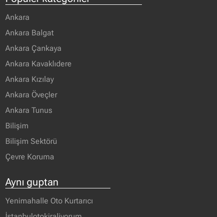
Ankara
Ankara Balgat
Ankara Çankaya
Ankara Kavaklıdere
Ankara Kızılay
Ankara Öveçler
Ankara Tunus
Bilişim
Bilişim Sektörü
Çevre Koruma
Aynı guptan
Yenimahalle Oto Kurtarıcı
İstanbulotokiraliyorum