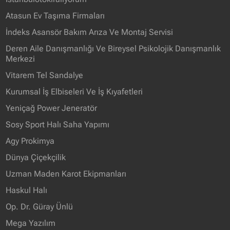
Atasun Ev Taşıma Firmaları
İndeks Asansör Bakım Arıza Ve Montaj Servisi
Deren Aile Danışmanlığı Ve Bireysel Psikolojik Danışmanlık
Merkezi
Vitarem Tel Sandalye
Kurumsal İş Elbiseleri Ve İş Kıyafetleri
Yeniçağ Power Jeneratör
Sosy Sport Halı Saha Yapımı
Agy Prokimya
Dünya Çiçekçilik
Uzman Maden Karot Ekipmanları
Haskul Halı
Op. Dr. Güray Ünlü
Mega Yazılım