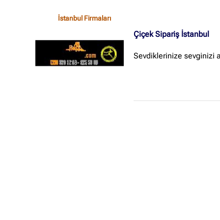
İstanbul Firmaları
Çiçek Sipariş İstanbul
Sevdiklerinize sevginizi 