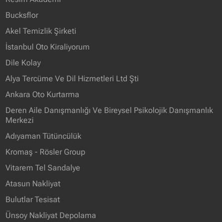
Bucksflor
Akel Temizlik Şirketi
İstanbul Oto Kiraliyorum
Dile Kolay
Alya Tercüme Ve Dil Hizmetleri Ltd Şti
Ankara Oto Kurtarma
Deren Aile Danışmanlığı Ve Bireysel Psikolojik Danışmanlık
Merkezi
Adıyaman Tütüncülük
Kromaş - Rösler Group
Vitarem Tel Sandalye
Atasun Nakliyat
Bulutlar Tesisat
Ünsoy Nakliyat Depolama